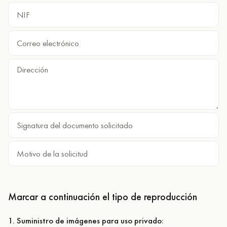
Marcar a continuación el tipo de reproducción
1. Suministro de imágenes para uso privado: