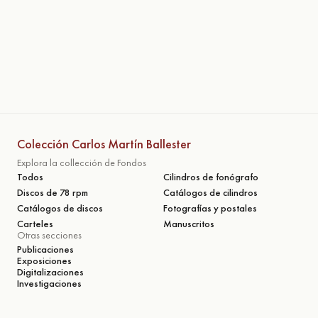
Colección Carlos Martín Ballester
Explora la collección de Fondos
Todos
Cilindros de fonógrafo
Discos de 78 rpm
Catálogos de cilindros
Catálogos de discos
Fotografías y postales
Carteles
Manuscritos
Otras secciones
Publicaciones
Exposiciones
Digitalizaciones
Investigaciones