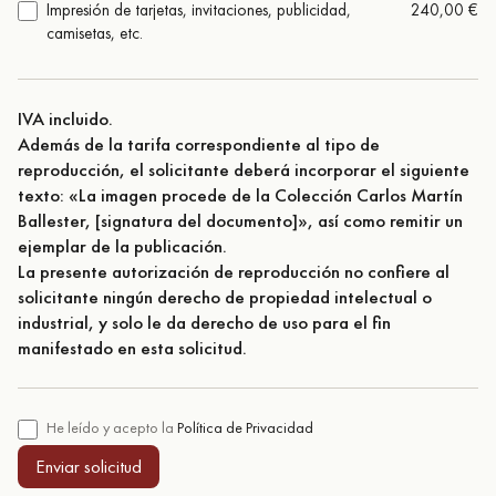
Impresión de tarjetas, invitaciones, publicidad,
240,00 €
camisetas, etc.
IVA incluido.
Además de la tarifa correspondiente al tipo de
reproducción, el solicitante deberá incorporar el siguiente
texto: «La imagen procede de la Colección Carlos Martín
Ballester, [signatura del documento]», así como remitir un
ejemplar de la publicación.
La presente autorización de reproducción no confiere al
solicitante ningún derecho de propiedad intelectual o
industrial, y solo le da derecho de uso para el fin
manifestado en esta solicitud.
He leído y acepto la
Política de Privacidad