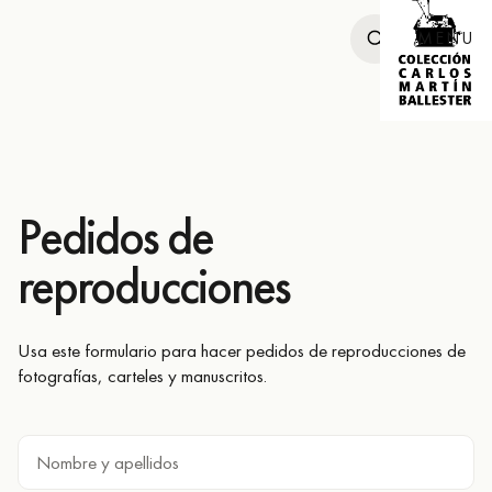
MENU
Pedidos de
reproducciones
Usa este formulario para hacer pedidos de reproducciones de
fotografías, carteles y manuscritos.