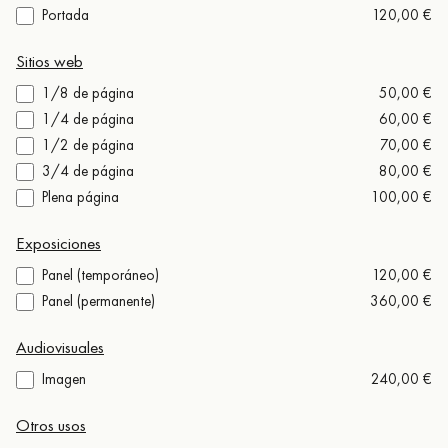
Portada
120,00 €
Sitios web
1/8 de página
50,00 €
1/4 de página
60,00 €
1/2 de página
70,00 €
3/4 de página
80,00 €
Plena página
100,00 €
Exposiciones
Panel (temporáneo)
120,00 €
Panel (permanente)
360,00 €
Audiovisuales
Imagen
240,00 €
Otros usos