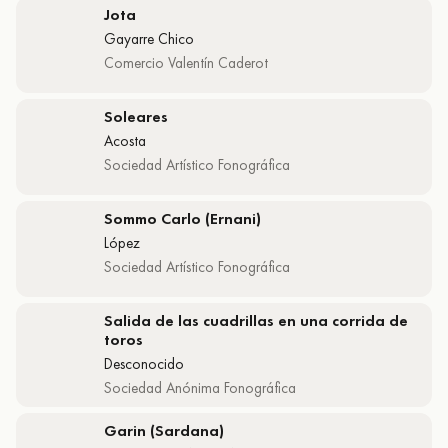
Jota
Gayarre Chico
Comercio Valentín Caderot
Soleares
Acosta
Sociedad Artístico Fonográfica
Sommo Carlo (Ernani)
López
Sociedad Artístico Fonográfica
Salida de las cuadrillas en una corrida de
toros
Desconocido
Sociedad Anónima Fonográfica
Garin (Sardana)