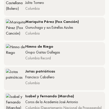
Julita Torrero
Columbia
Mariquita Pérez (Fox Canción)
Gurruchaga y sus Estrellas Azules
Columbia
Himno de Riego
Grupo Gaitas Gallegas
Columbia Record
Jotas patrióticas
Francisco Caballero
Columbia
Isabel y Fernando (Marcha)
Coros de la Academia José Antonio
Columbia (Departamento Nacional de Propaganda)