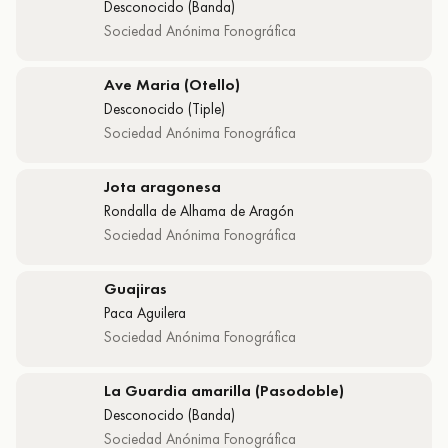
Desconocido (Banda)
Sociedad Anónima Fonográfica
Ave Maria (Otello)
Desconocido (Tiple)
Sociedad Anónima Fonográfica
Jota aragonesa
Rondalla de Alhama de Aragón
Sociedad Anónima Fonográfica
Guajiras
Paca Aguilera
Sociedad Anónima Fonográfica
La Guardia amarilla (Pasodoble)
Desconocido (Banda)
Sociedad Anónima Fonográfica