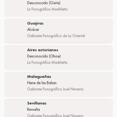
Desconocido (Gaita)
La Fonográfica Madrileña
Guajiras
Alcácer
Gabinete Fonográfico de La Oriental
Aires asturianos
Desconocido (Oboe)
La Fonográfica Madrileña
Malagueñas
Nene de las Balsas
Gabinete Fonográfico José Navarro
Sevillanas
Revuelta
Gabinete Fonográfico José Navarro