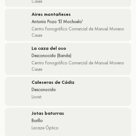
Cases
Aires montañeses
Antonio Pozo 'El Mochuelo'
Centro Fonográfico Comercial de Manuel Moreno
Cases
La caza del oso
Desconocido (Banda)
Centro Fonográfico Comercial de Manuel Moreno
Cases
Caleseras de Cádiz
Desconocido
Lioret
Jotas baturras
Burillo
Lacaze Óptico