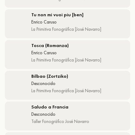
Tu non mi vuoi piu [ben]
Enrico Caruso
La Primitiva Fonográfica [José Navarro]
Tosca (Romanza)
Enrico Caruso
La Primitiva Fonográfica [José Navarro]
Bilbao (Zortziko)
Desconocido
La Primitiva Fonográfica [José Navarro]
Saludo a Francia
Desconocido
Taller Fonográfico José Navarro