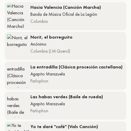
Hacia Valencia (Canción Marcha)
Banda de Música Oficial de La Legión
Columbia
Norit, el borreguito
Anónimo
Columbia (J.M.Querol)
La entradilla (Clásica procesión castellana)
Agapito Marazuela
Parlophon
Las habas verdes (Baile de rueda)
Agapito Marazuela
Parlophon
Yo te daré "café" (Vals Canción)