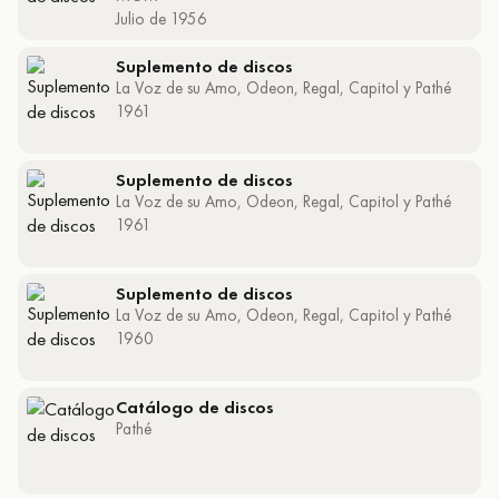
Julio de 1956
Suplemento de discos
La Voz de su Amo, Odeon, Regal, Capitol y Pathé
1961
Suplemento de discos
La Voz de su Amo, Odeon, Regal, Capitol y Pathé
1961
Suplemento de discos
La Voz de su Amo, Odeon, Regal, Capitol y Pathé
1960
Catálogo de discos
Pathé