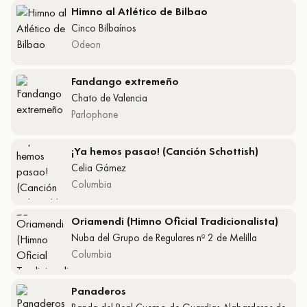
Himno al Atlético de Bilbao
Cinco Bilbaínos
Odeon
Fandango extremeño
Chato de Valencia
Parlophone
¡Ya hemos pasao! (Canción Schottish)
Celia Gámez
Columbia
Oriamendi (Himno Oficial Tradicionalista)
Nuba del Grupo de Regulares nº 2 de Melilla
Columbia
Panaderos