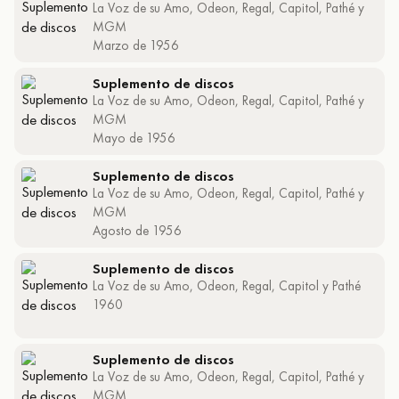
La Voz de su Amo, Odeon, Regal, Capitol, Pathé y
MGM
Marzo de 1956
Suplemento de discos
La Voz de su Amo, Odeon, Regal, Capitol, Pathé y
MGM
Mayo de 1956
Suplemento de discos
La Voz de su Amo, Odeon, Regal, Capitol, Pathé y
MGM
Agosto de 1956
Suplemento de discos
La Voz de su Amo, Odeon, Regal, Capitol y Pathé
1960
Suplemento de discos
La Voz de su Amo, Odeon, Regal, Capitol, Pathé y
MGM