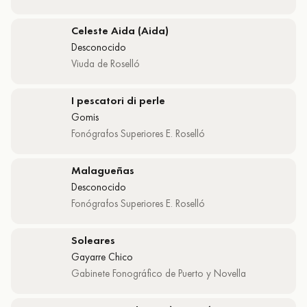
Celeste Aida (Aida)
Desconocido
Viuda de Roselló
I pescatori di perle
Gomis
Fonógrafos Superiores E. Roselló
Malagueñas
Desconocido
Fonógrafos Superiores E. Roselló
Soleares
Gayarre Chico
Gabinete Fonográfico de Puerto y Novella