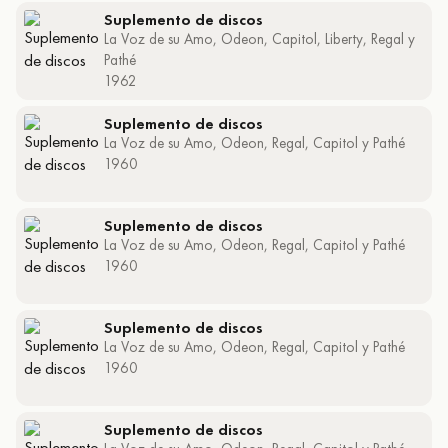
Suplemento de discos
La Voz de su Amo, Odeon, Capitol, Liberty, Regal y
Pathé
1962
Suplemento de discos
La Voz de su Amo, Odeon, Regal, Capitol y Pathé
1960
Suplemento de discos
La Voz de su Amo, Odeon, Regal, Capitol y Pathé
1960
Suplemento de discos
La Voz de su Amo, Odeon, Regal, Capitol y Pathé
1960
Suplemento de discos