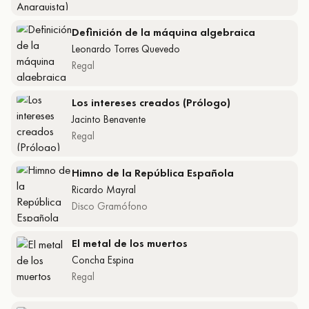
Definición de la máquina algebraica
Leonardo Torres Quevedo
Regal
Los intereses creados (Prólogo)
Jacinto Benavente
Regal
Himno de la República Española
Ricardo Mayral
Disco Gramófono
El metal de los muertos
Concha Espina
Regal