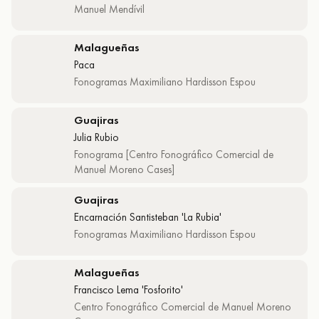
Manuel Mendívil
Malagueñas
Paca
Fonogramas Maximiliano Hardisson Espou
Guajiras
Julia Rubio
Fonograma [Centro Fonográfico Comercial de
Manuel Moreno Cases]
Guajiras
Encarnación Santisteban 'La Rubia'
Fonogramas Maximiliano Hardisson Espou
Malagueñas
Francisco Lema 'Fosforito'
Centro Fonográfico Comercial de Manuel Moreno