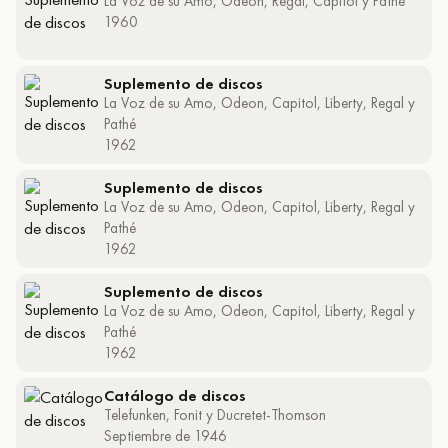
La Voz de su Amo, Odeon, Regal, Capitol y Pathé
1960
Suplemento de discos
La Voz de su Amo, Odeon, Capitol, Liberty, Regal y
Pathé
1962
Suplemento de discos
La Voz de su Amo, Odeon, Capitol, Liberty, Regal y
Pathé
1962
Suplemento de discos
La Voz de su Amo, Odeon, Capitol, Liberty, Regal y
Pathé
1962
Catálogo de discos
Telefunken, Fonit y Ducretet-Thomson
Septiembre de 1946