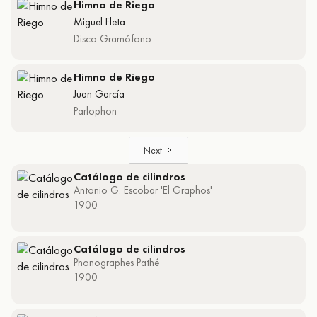
Himno de Riego
Miguel Fleta
Disco Gramófono
Himno de Riego
Juan García
Parlophon
Next
Catálogo de cilindros
Antonio G. Escobar 'El Graphos'
1900
Catálogo de cilindros
Phonographes Pathé
1900