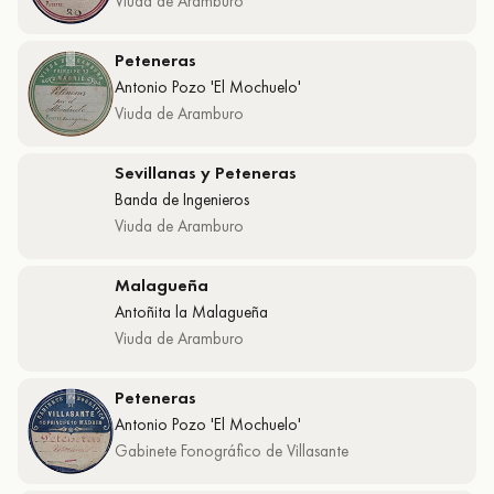
Viuda de Aramburo
Peteneras
Antonio Pozo 'El Mochuelo'
Viuda de Aramburo
Sevillanas y Peteneras
Banda de Ingenieros
Viuda de Aramburo
Malagueña
Antoñita la Malagueña
Viuda de Aramburo
Peteneras
Antonio Pozo 'El Mochuelo'
Gabinete Fonográfico de Villasante