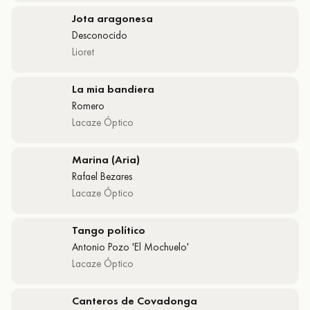
Jota aragonesa
Desconocido
Lioret
La mia bandiera
Romero
Lacaze Óptico
Marina (Aria)
Rafael Bezares
Lacaze Óptico
Tango político
Antonio Pozo 'El Mochuelo'
Lacaze Óptico
Canteros de Covadonga