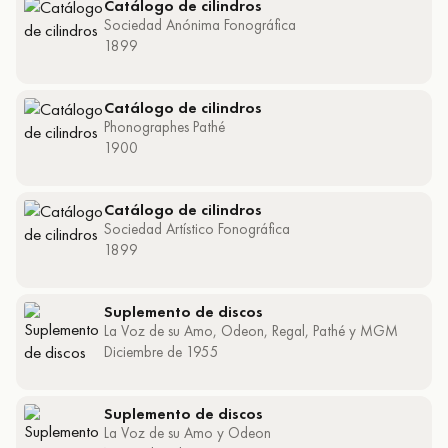
Catálogo de cilindros
Sociedad Anónima Fonográfica
1899
Catálogo de cilindros
Phonographes Pathé
1900
Catálogo de cilindros
Sociedad Artístico Fonográfica
1899
Suplemento de discos
La Voz de su Amo, Odeon, Regal, Pathé y MGM
Diciembre de 1955
Suplemento de discos
La Voz de su Amo y Odeon