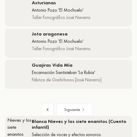
Asturianas
Antonio Pozo 'El Mochuelo'
Taller Fonográfico José Navarro
Jota aragonesa
Antonio Pozo 'El Mochuelo'
Taller Fonográfico José Navarro
Guajiras Vida Mía
Encarnación Santisteban 'La Rubia'
Fábrica de Grafófonos [José Navarro]
Siguiente
X
Blanca Nieves y los siete enanitos (Cuento
infantil)
Selección de voces y efectos sonoros