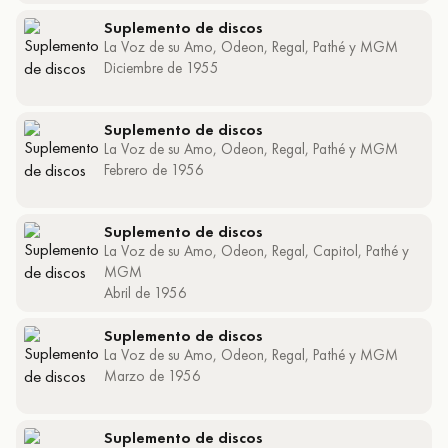
Suplemento de discos
La Voz de su Amo, Odeon, Regal, Pathé y MGM
Diciembre de 1955
Suplemento de discos
La Voz de su Amo, Odeon, Regal, Pathé y MGM
Febrero de 1956
Suplemento de discos
La Voz de su Amo, Odeon, Regal, Capitol, Pathé y
MGM
Abril de 1956
Suplemento de discos
La Voz de su Amo, Odeon, Regal, Pathé y MGM
Marzo de 1956
Suplemento de discos