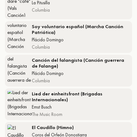
La Pitusilla
Columbia
Soy voluntario español (Marcha Canción
Patriótica)
Plácido Domingo
Columbia
Canción del falangista (Canción guerrera
de Falange)
Plácido Domingo
Columbia
Lied der einheitsfront (Brigadas
Internacionales)
Ernst Busch
The Music Room
El Caudillo (Himno)
Coros del Orfeón Donostiarra