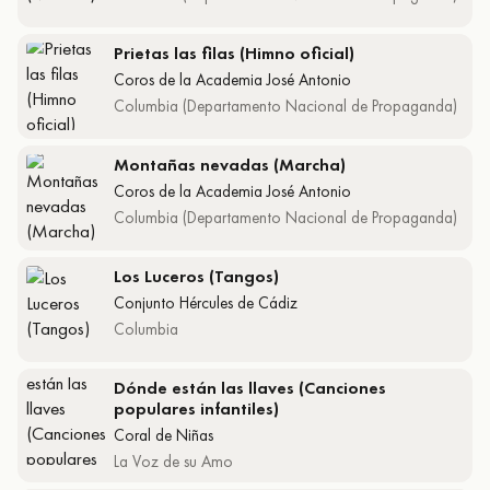
Prietas las filas (Himno oficial)
Coros de la Academia José Antonio
Columbia (Departamento Nacional de Propaganda)
Montañas nevadas (Marcha)
Coros de la Academia José Antonio
Columbia (Departamento Nacional de Propaganda)
Los Luceros (Tangos)
Conjunto Hércules de Cádiz
Columbia
Dónde están las llaves (Canciones
populares infantiles)
Coral de Niñas
La Voz de su Amo