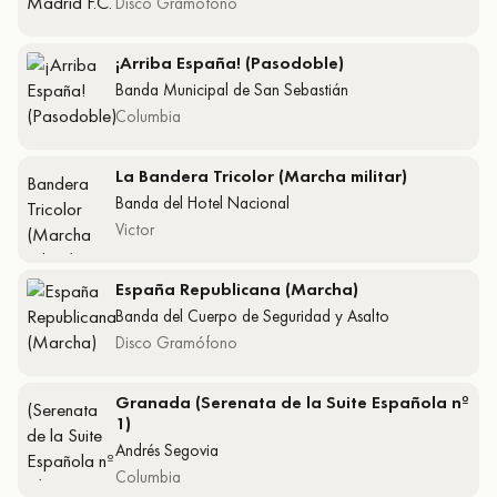
Disco Gramófono
¡Arriba España! (Pasodoble)
Banda Municipal de San Sebastián
Columbia
La Bandera Tricolor (Marcha militar)
Banda del Hotel Nacional
Victor
España Republicana (Marcha)
Banda del Cuerpo de Seguridad y Asalto
Disco Gramófono
Granada (Serenata de la Suite Española nº
1)
Andrés Segovia
Columbia