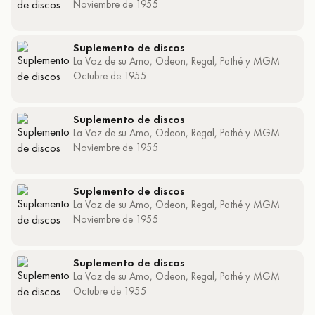
Noviembre de 1955
Suplemento de discos
La Voz de su Amo, Odeon, Regal, Pathé y MGM
Octubre de 1955
Suplemento de discos
La Voz de su Amo, Odeon, Regal, Pathé y MGM
Noviembre de 1955
Suplemento de discos
La Voz de su Amo, Odeon, Regal, Pathé y MGM
Noviembre de 1955
Suplemento de discos
La Voz de su Amo, Odeon, Regal, Pathé y MGM
Octubre de 1955