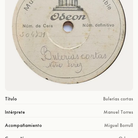
Título
Bulerías cortas
Intérprete
Manuel Torres
Acompañamiento
Miguel Borrull