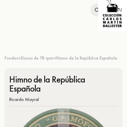
MENU
Fondos
Discos de 78 rpm
Himno de la República Española
>
>
Himno de la República
Española
Ricardo Mayral