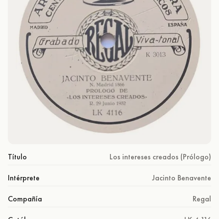
Título
Los intereses creados (Prólogo)
Intérprete
Jacinto Benavente
Compañía
Regal