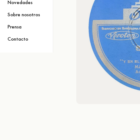
Novedades
Sobre nosotros
Prensa
Contacto