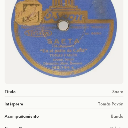
Título
Saeta
Intérprete
Tomás Pavón
Acompañamiento
Banda