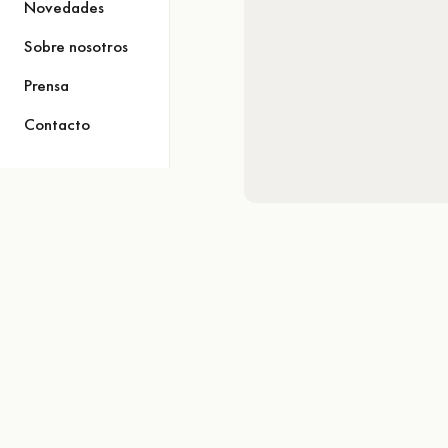
Novedades
Sobre nosotros
Prensa
Contacto