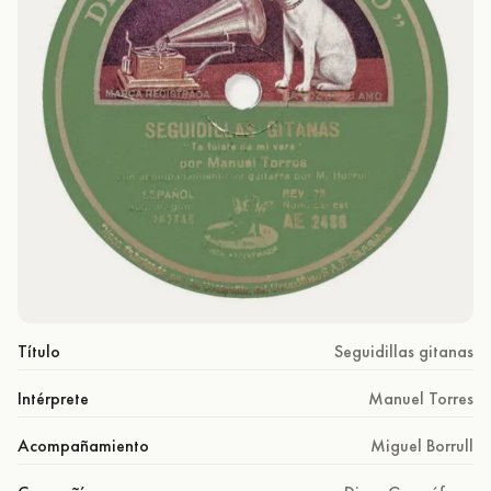
Título
Seguidillas gitanas
Intérprete
Manuel Torres
Acompañamiento
Miguel Borrull