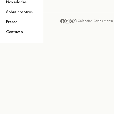
Novedades
Sobre nosotros
© Colección Carlos Martín 
Prensa
Contacto