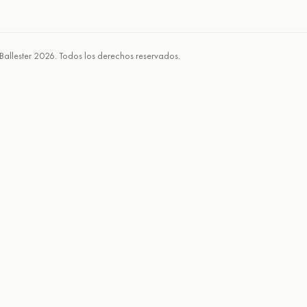
Ballester 2026. Todos los derechos reservados.