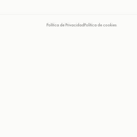
Política de Privacidad
Política de cookies