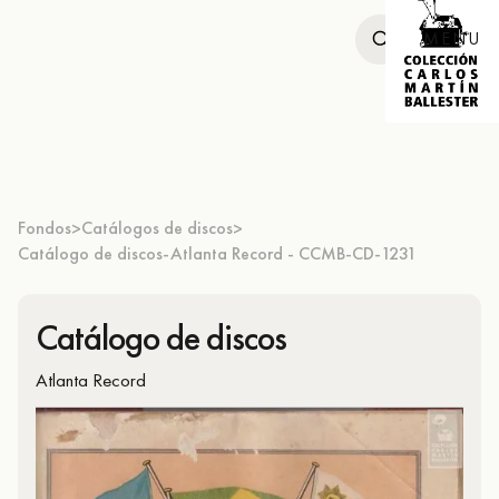
MENU
Fondos
Catálogos de discos
>
>
Catálogo de discos-Atlanta Record - CCMB-CD-1231
Catálogo de discos
Atlanta Record