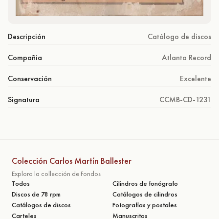
Descripción
Catálogo de discos
Compañía
Atlanta Record
Conservación
Excelente
Signatura
CCMB-CD-1231
Colección Carlos Martín Ballester
Explora la collección de Fondos
Todos
Cilindros de fonógrafo
Discos de 78 rpm
Catálogos de cilindros
Catálogos de discos
Fotografías y postales
Carteles
Manuscritos