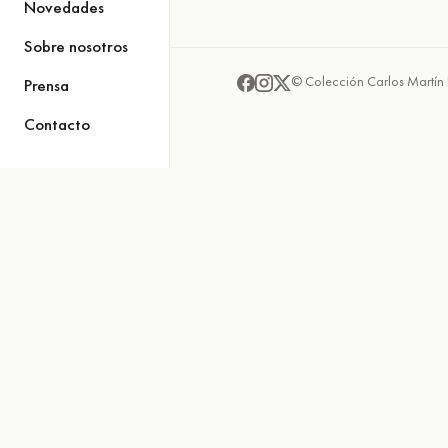
Novedades
Sobre nosotros
© Colección Carlos Martín 
Prensa
Contacto