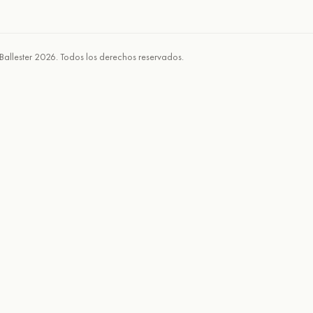
Ballester 2026. Todos los derechos reservados.