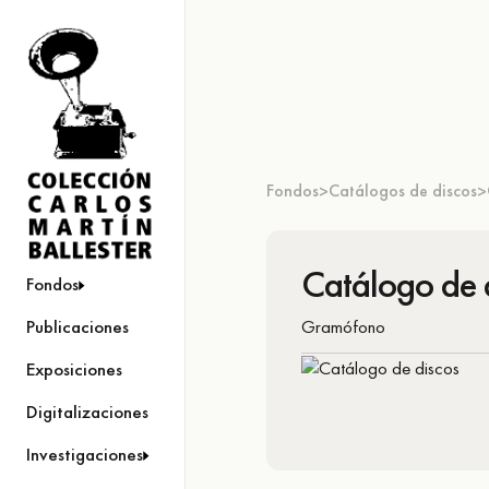
Fondos
Catálogos de discos
>
>
Catálogo de 
Fondos
Gramófono
Publicaciones
Exposiciones
Digitalizaciones
Investigaciones