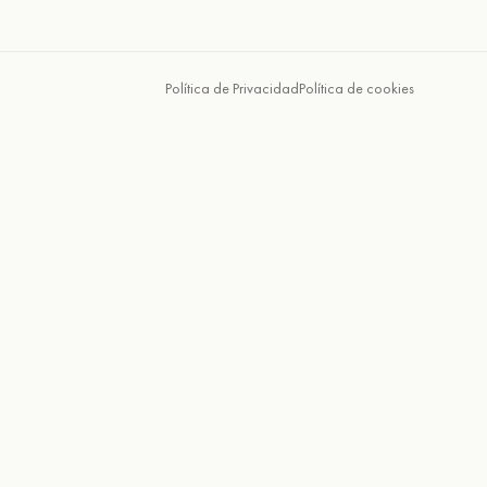
Política de Privacidad
Política de cookies