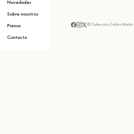
Novedades
Sobre nosotros
© Colección Carlos Martín 
Prensa
Contacto