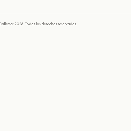
Ballester 2026. Todos los derechos reservados.