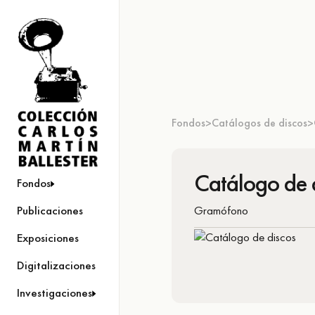
Fondos
Catálogos de discos
>
>
Catálogo de 
Fondos
Gramófono
Publicaciones
Exposiciones
Digitalizaciones
Investigaciones