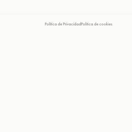
Política de Privacidad
Política de cookies