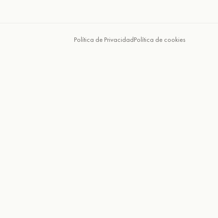
Política de Privacidad
Política de cookies