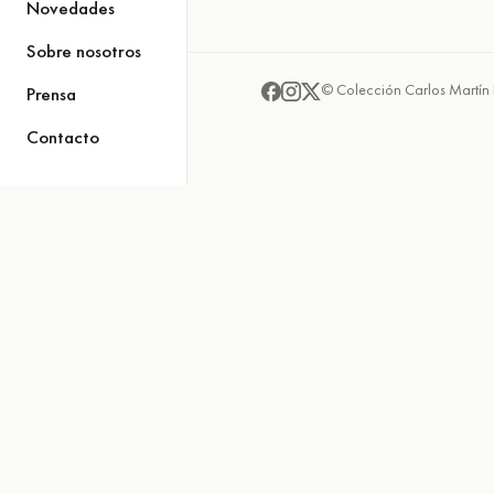
Novedades
Sobre nosotros
© Colección Carlos Martín 
Prensa
Contacto