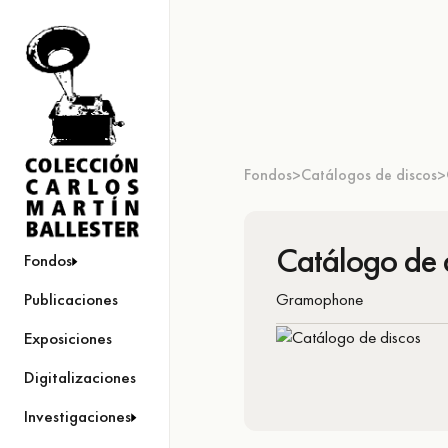
Fondos
Catálogos de discos
>
>
Catálogo de 
Fondos
Gramophone
Publicaciones
Exposiciones
Digitalizaciones
Investigaciones