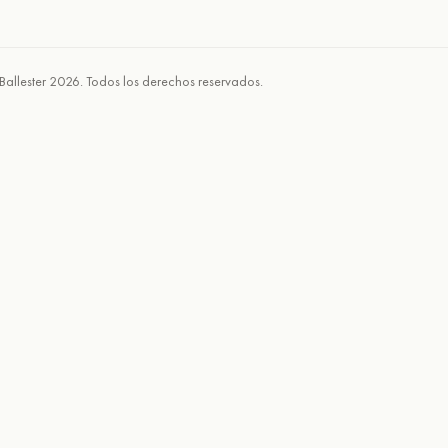
Ballester 2026. Todos los derechos reservados.