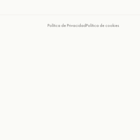
Política de Privacidad
Política de cookies