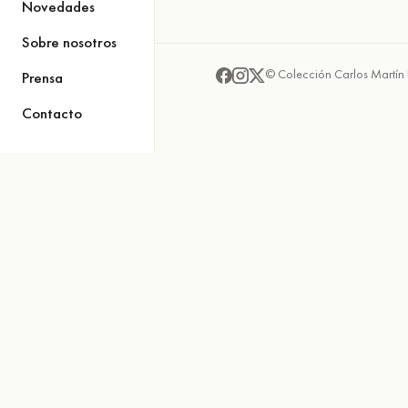
Novedades
Sobre nosotros
© Colección Carlos Martín 
Prensa
Contacto