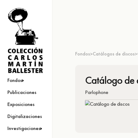
Fondos
Catálogos de discos
>
>
Catálogo de 
Fondos
Parlophone
Publicaciones
Exposiciones
Digitalizaciones
Investigaciones