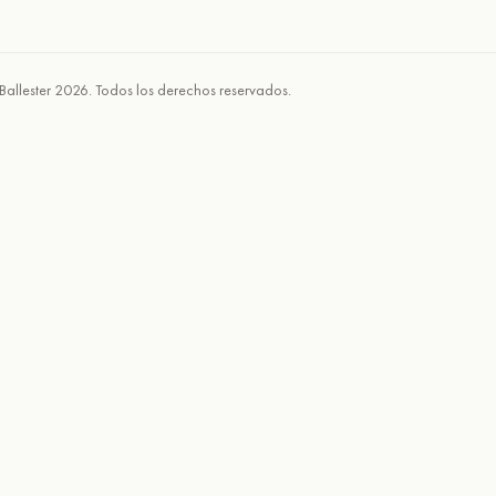
Ballester 2026. Todos los derechos reservados.