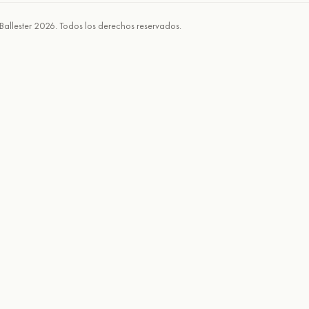
Ballester 2026. Todos los derechos reservados.