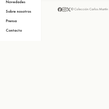
Novedades
© Colección Carlos Martín 
Sobre nosotros
Prensa
Contacto