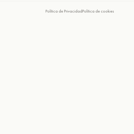
Política de Privacidad
Política de cookies