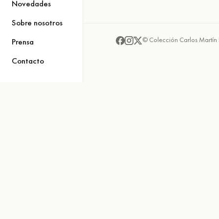
Novedades
Sobre nosotros
© Colección Carlos Martín 
Prensa
Contacto