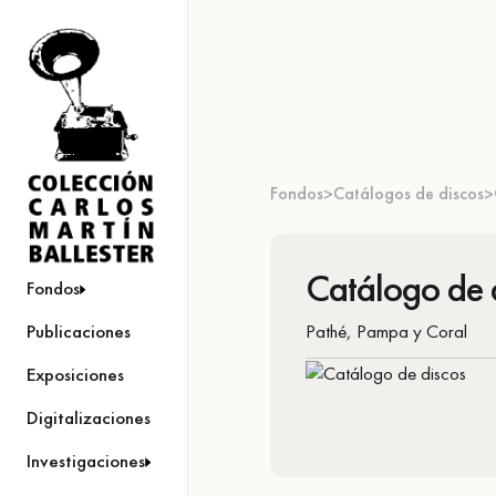
Fondos
Catálogos de discos
>
>
Catálogo de 
Fondos
Pathé, Pampa y Coral
Publicaciones
Exposiciones
Digitalizaciones
Investigaciones