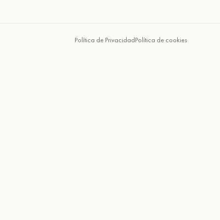
Política de Privacidad
Política de cookies