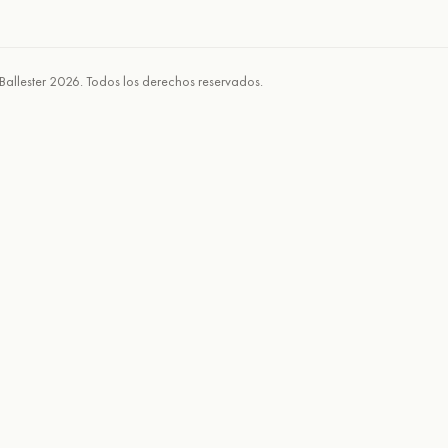
Ballester 2026. Todos los derechos reservados.