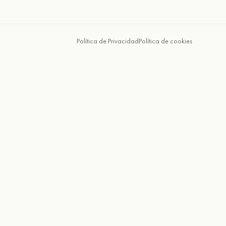
Política de Privacidad
Política de cookies