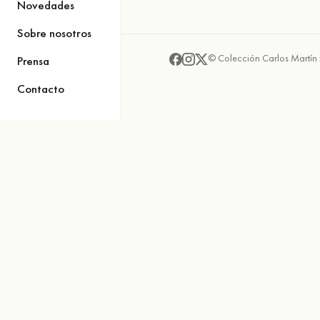
Novedades
Sobre nosotros
© Colección Carlos Martín 
Prensa
Contacto