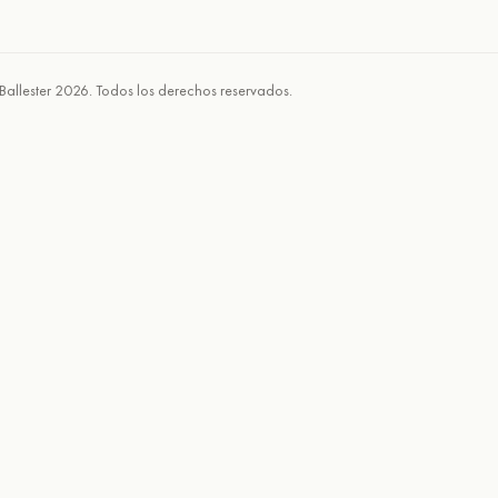
Ballester 2026. Todos los derechos reservados.