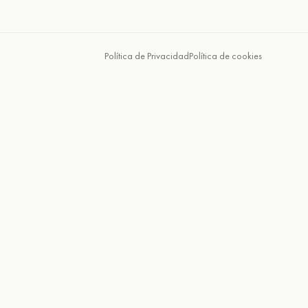
Política de Privacidad
Política de cookies