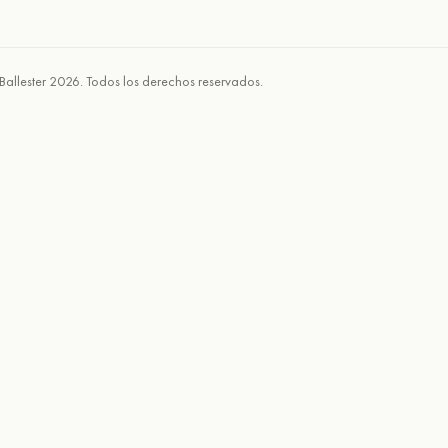
Ballester 2026. Todos los derechos reservados.