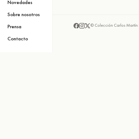
Novedades
Sobre nosotros
© Colección Carlos Martín 
Prensa
Contacto