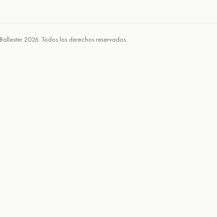
Ballester 2026. Todos los derechos reservados.