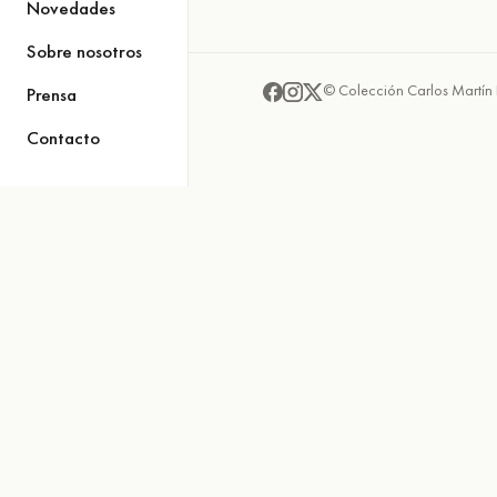
Novedades
Sobre nosotros
© Colección Carlos Martín 
Prensa
Contacto