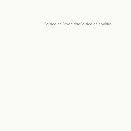
Política de Privacidad
Política de cookies