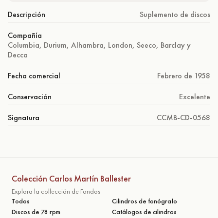
Descripción
Suplemento de discos
Compañía
Columbia, Durium, Alhambra, London, Seeco, Barclay y
Decca
Fecha comercial
Febrero de 1958
Conservación
Excelente
Signatura
CCMB-CD-0568
Colección Carlos Martín Ballester
Explora la collección de Fondos
Todos
Cilindros de fonógrafo
Discos de 78 rpm
Catálogos de cilindros