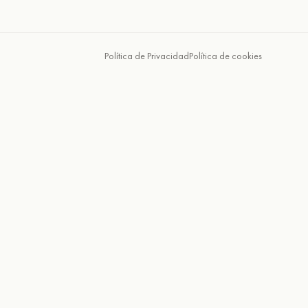
Política de Privacidad
Política de cookies