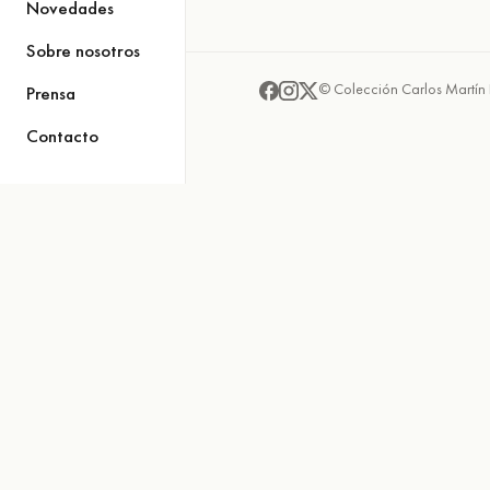
Novedades
Sobre nosotros
© Colección Carlos Martín 
Prensa
Contacto