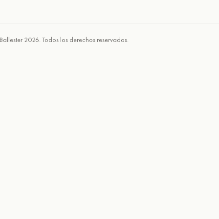
Ballester 2026. Todos los derechos reservados.