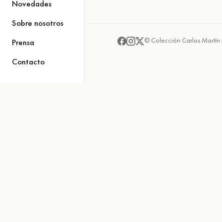
Novedades
Sobre nosotros
© Colección Carlos Martín 
Prensa
Contacto