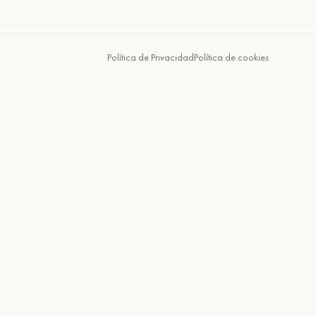
Política de Privacidad
Política de cookies