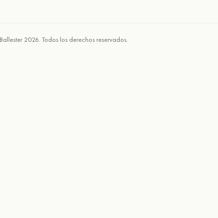
Ballester 2026. Todos los derechos reservados.