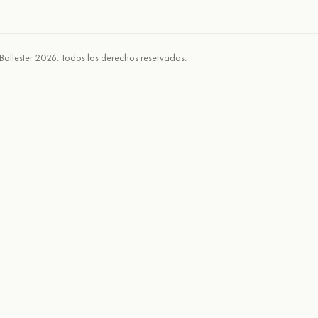
Ballester 2026. Todos los derechos reservados.