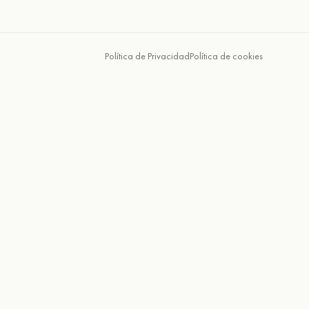
Política de Privacidad
Política de cookies