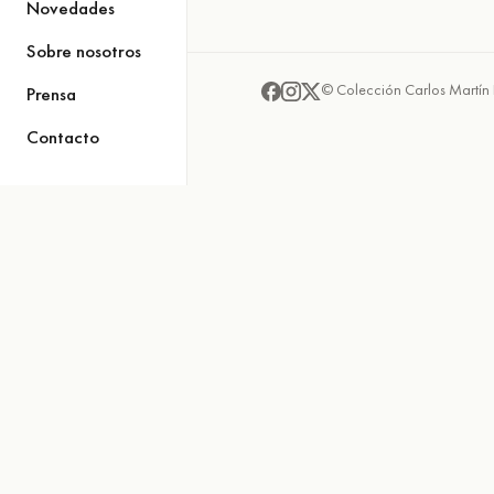
Novedades
Sobre nosotros
© Colección Carlos Martín 
Prensa
Contacto