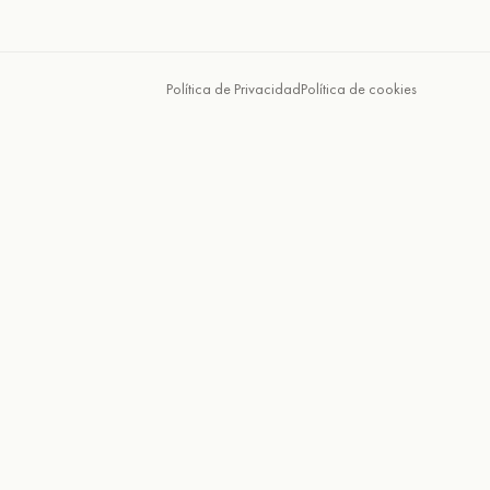
Política de Privacidad
Política de cookies