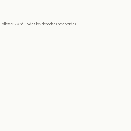
Ballester 2026. Todos los derechos reservados.