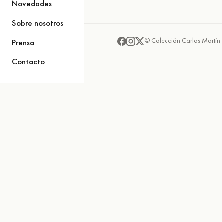
Novedades
Sobre nosotros
© Colección Carlos Martín 
Prensa
Contacto