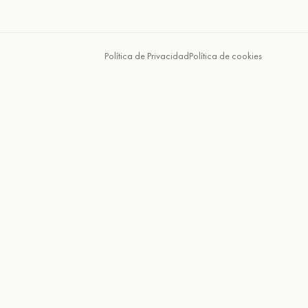
Política de Privacidad
Política de cookies