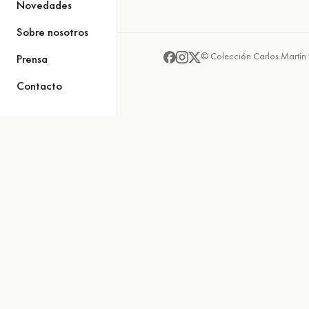
Novedades
Sobre nosotros
© Colección Carlos Martín 
Prensa
Contacto