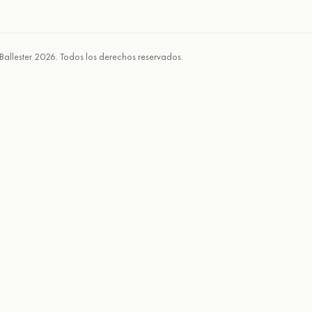
Ballester 2026. Todos los derechos reservados.