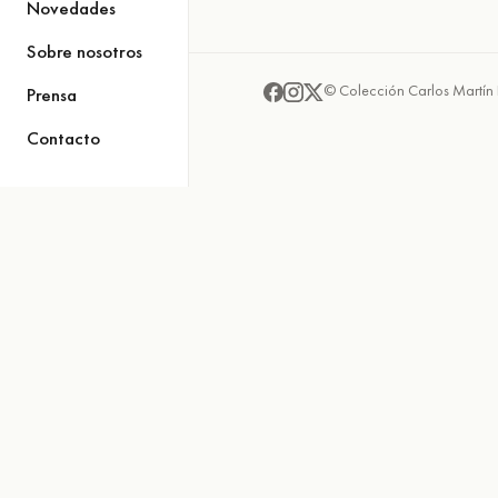
Novedades
Sobre nosotros
© Colección Carlos Martín 
Prensa
Contacto