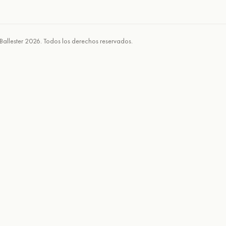
Ballester 2026. Todos los derechos reservados.