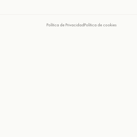
Política de Privacidad
Política de cookies