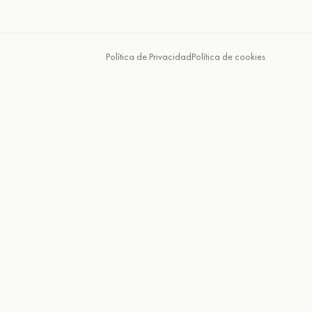
Política de Privacidad
Política de cookies