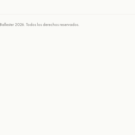
Ballester 2026. Todos los derechos reservados.