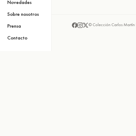
Novedades
Sobre nosotros
© Colección Carlos Martín 
Prensa
Contacto