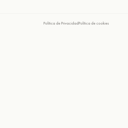
Política de Privacidad
Política de cookies