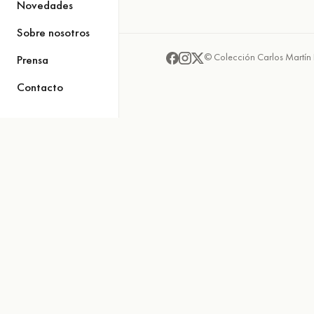
Novedades
Sobre nosotros
© Colección Carlos Martín 
Prensa
Contacto