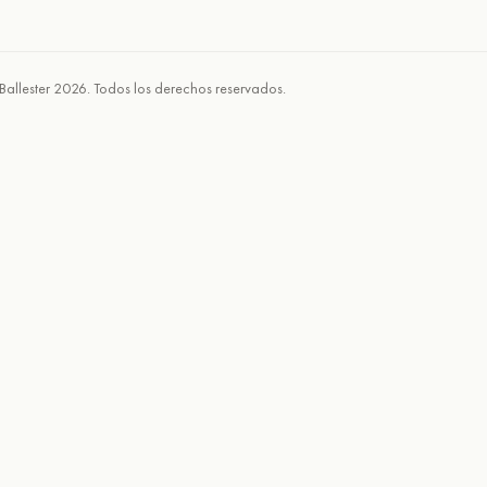
Ballester 2026. Todos los derechos reservados.