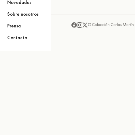
Novedades
Sobre nosotros
© Colección Carlos Martín 
Prensa
Contacto