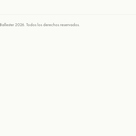
Ballester 2026. Todos los derechos reservados.