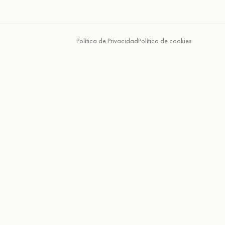
Política de Privacidad
Política de cookies