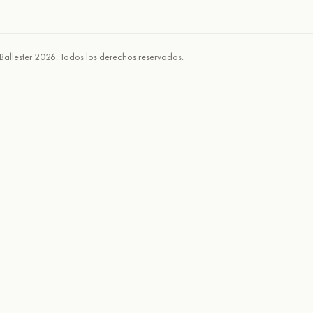
Ballester 2026. Todos los derechos reservados.