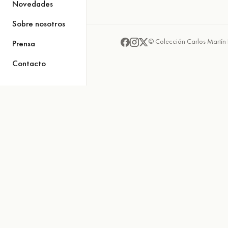
Novedades
Sobre nosotros
© Colección Carlos Martín 
Prensa
Contacto