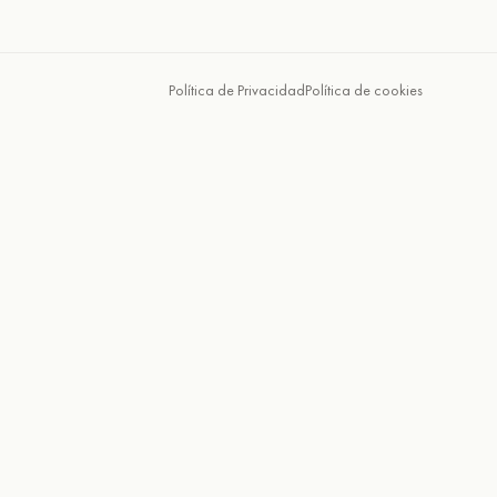
Política de Privacidad
Política de cookies