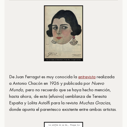
De Juan Ferragut es muy conocida la
entrevista
realizada
a Antonio Chacón en 1926 y publicada por
Nuevo
Mundo
, pero no recuerdo que se haya hecho mención,
hasta ahora, de esta (efusiva) semblanza de Teresita
España y Lolita Astolfi para la revista
Muchas Gracias
,
donde apunta el parentesco existente entre ambas artistas.