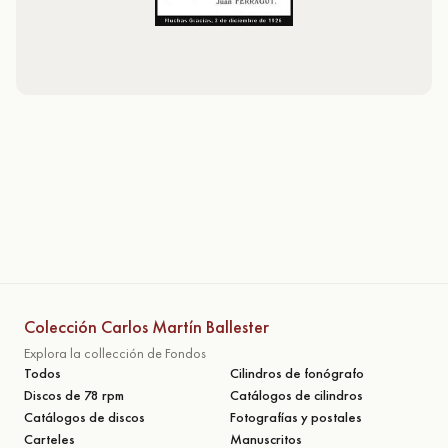
Colección Carlos Martín Ballester
Explora la collección de Fondos
Todos
Cilindros de fonógrafo
Discos de 78 rpm
Catálogos de cilindros
Catálogos de discos
Fotografías y postales
Carteles
Manuscritos