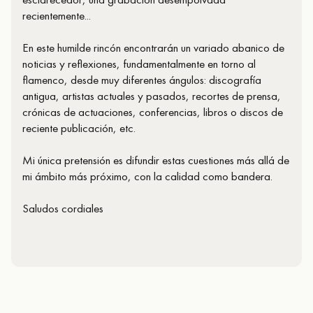
recientemente...
En este humilde rincón encontrarán un variado abanico de
noticias y reflexiones, fundamentalmente en torno al
flamenco, desde muy diferentes ángulos: discografía
antigua, artistas actuales y pasados, recortes de prensa,
crónicas de actuaciones, conferencias, libros o discos de
reciente publicación, etc.
Mi única pretensión es difundir estas cuestiones más allá de
mi ámbito más próximo, con la calidad como bandera.
Saludos cordiales