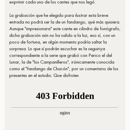
exprimir cada uno de los cantes que nos legó.
La grabación que he elegido para ilustrar esta breve
entrada no podrá ser la de un fandango, qué más quisiera.
Aunque "impresionara" este cante en cilindro de fonógrafo,
dicha grabación aún no ha salido a la luz, eso sí, con un
poco de fortuna, en algún momento podría saltar la
sorpresa. Lo que sí podrán escuchar es la seguiriya
correspondiente a la serie que grabó con Perico el del
Lunar, la de "los Campanilleros", irónicamente conocida
como el "fandango de Chacón", por un comentario de los
presentes en el estudio. Que disfruten.