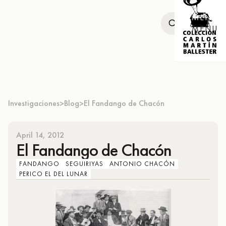
MENU
MENU
Investigaciones
Blog
El Fandango de Chacón
>
>
April 14, 2012
El Fandango de Chacón
FANDANGO
SEGUIRIYAS
ANTONIO CHACÓN
PERICO EL DEL LUNAR