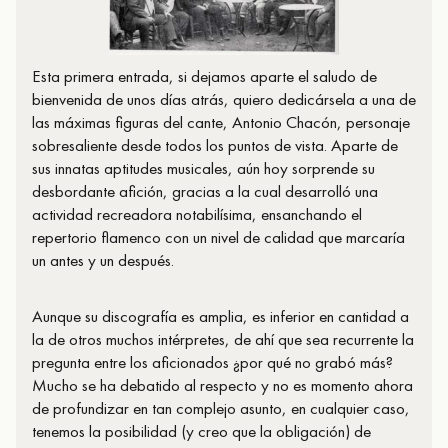
Esta primera entrada, si dejamos aparte el saludo de
bienvenida de unos días atrás, quiero dedicársela a una de
las máximas figuras del cante, Antonio Chacón, personaje
sobresaliente desde todos los puntos de vista. Aparte de
sus innatas aptitudes musicales, aún hoy sorprende su
desbordante afición, gracias a la cual desarrolló una
actividad recreadora notabilísima, ensanchando el
repertorio flamenco con un nivel de calidad que marcaría
un antes y un después.
Aunque su discografía es amplia, es inferior en cantidad a
la de otros muchos intérpretes, de ahí que sea recurrente la
pregunta entre los aficionados ¿por qué no grabó más?
Mucho se ha debatido al respecto y no es momento ahora
de profundizar en tan complejo asunto, en cualquier caso,
tenemos la posibilidad (y creo que la obligación) de