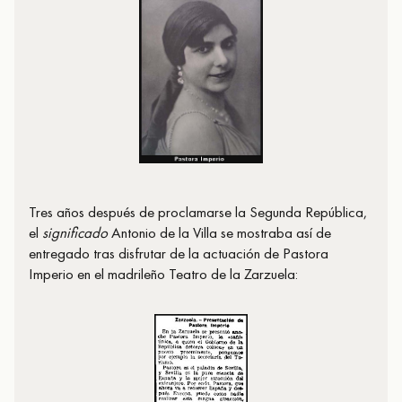
Tres años después de proclamarse la Segunda República,
el
significado
Antonio de la Villa se mostraba así de
entregado tras disfrutar de la actuación de Pastora
Imperio en el madrileño Teatro de la Zarzuela: