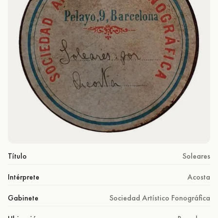
Título
Soleares
Intérprete
Acosta
Gabinete
Sociedad Artístico Fonográfica