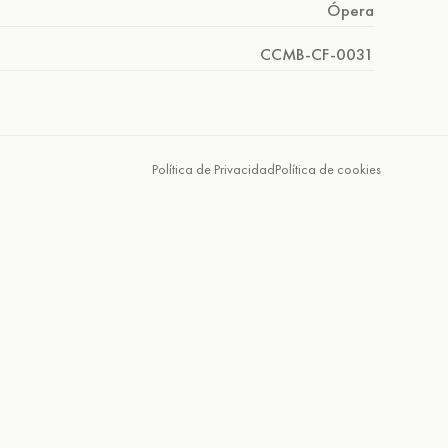
Ópera
CCMB-CF-0031
Política de Privacidad
Política de cookies