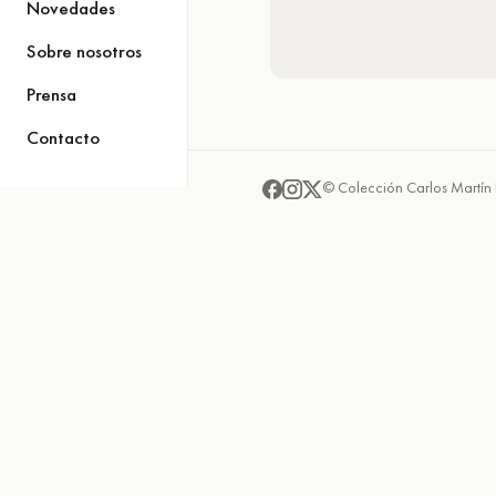
Novedades
Sobre nosotros
Prensa
Contacto
© Colección Carlos Martín 