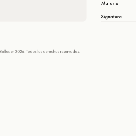
Materia
Signatura
Ballester 2026. Todos los derechos reservados.