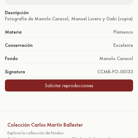
Descripción
Fotografía de Manolo Caracol, Manuel Loreto y Gabi (copia)
Materia
Flamenco
Conservación
Excelente
Fondo
Manolo Caracol
Signatura
CCMB-FO-00133
Solicitar reproducciones
Colección Carlos Martín Ballester
Explora la collección de Fondos