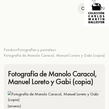
MENU
Fondos
Fotografías y postales
>
>
Fotografía de Manolo Caracol, Manuel Loreto y Gabi (copia)
Fotografía de Manolo Caracol,
Manuel Loreto y Gabi (copia)
(anverso)