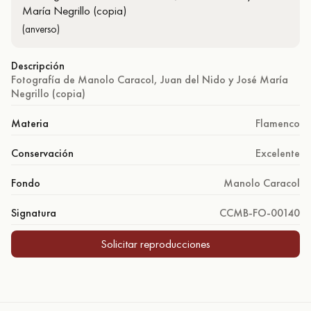
(anverso)
Descripción
Fotografía de Manolo Caracol, Juan del Nido y José María
Negrillo (copia)
Materia
Flamenco
Conservación
Excelente
Fondo
Manolo Caracol
Signatura
CCMB-FO-00140
Solicitar reproducciones