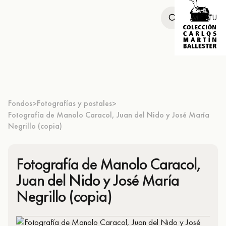
MENU
Fondos
Fotografías y postales
>
>
Fotografía de Manolo Caracol, Juan del Nido y José María
Negrillo (copia)
Fotografía de Manolo Caracol,
Juan del Nido y José María
Negrillo (copia)