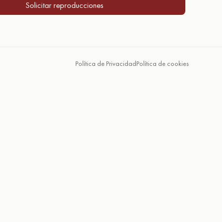
Solicitar reproducciones
Política de Privacidad
Política de cookies