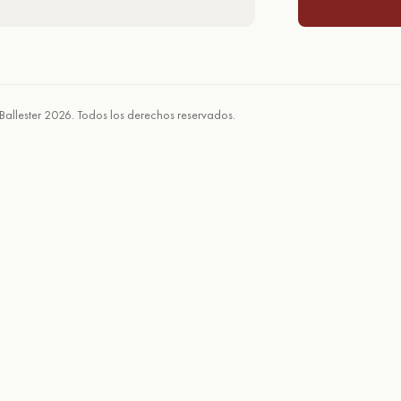
Ballester 2026. Todos los derechos reservados.