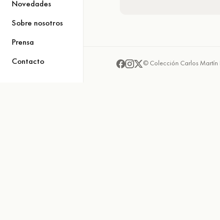
Novedades
Sobre nosotros
Prensa
Contacto
© Colección Carlos Martín 