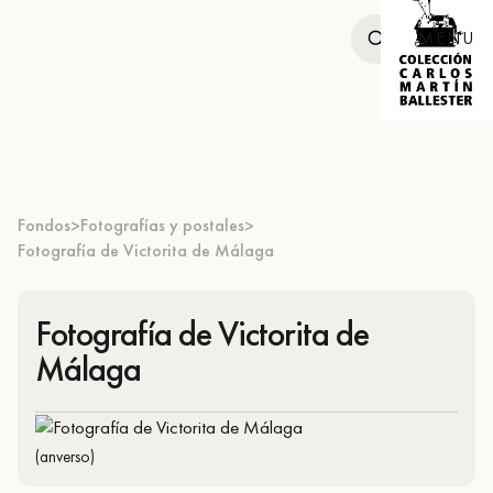
MENU
Fondos
Fotografías y postales
>
>
Fotografía de Victorita de Málaga
Fotografía de Victorita de
Málaga
(anverso)