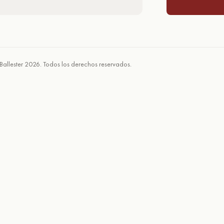
Ballester 2026. Todos los derechos reservados.