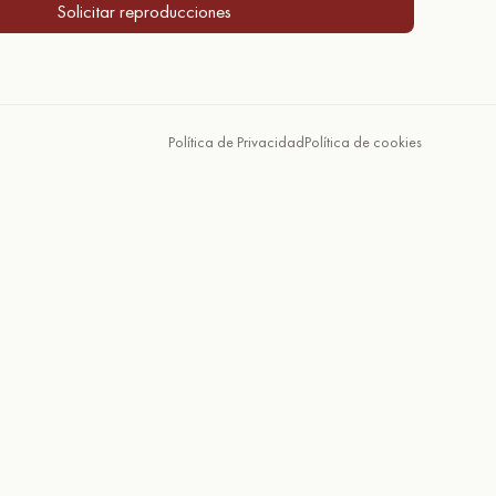
Solicitar reproducciones
Política de Privacidad
Política de cookies