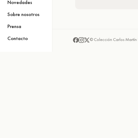
Novedades
Sobre nosotros
Prensa
Contacto
© Colección Carlos Martín 