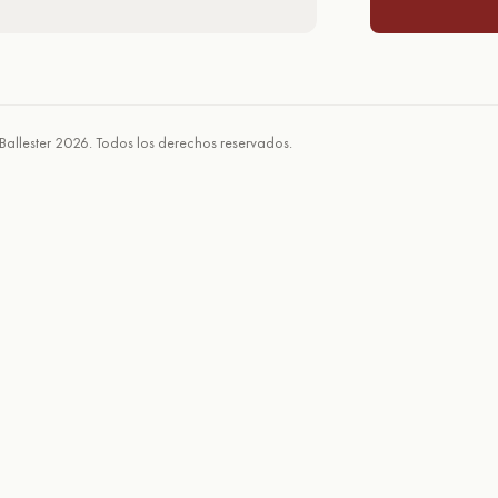
Ballester 2026. Todos los derechos reservados.