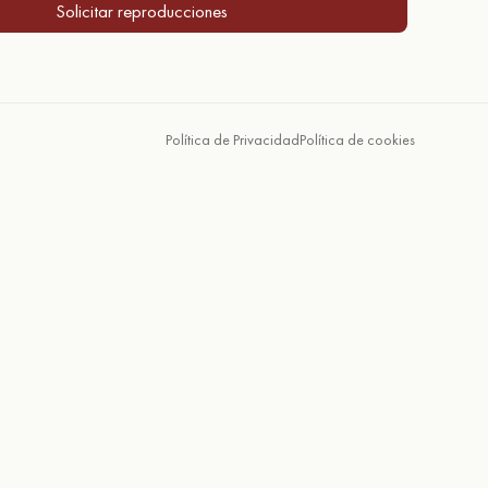
Solicitar reproducciones
Política de Privacidad
Política de cookies