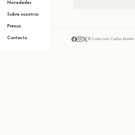
Novedades
Sobre nosotros
Prensa
Contacto
© Colección Carlos Martín 