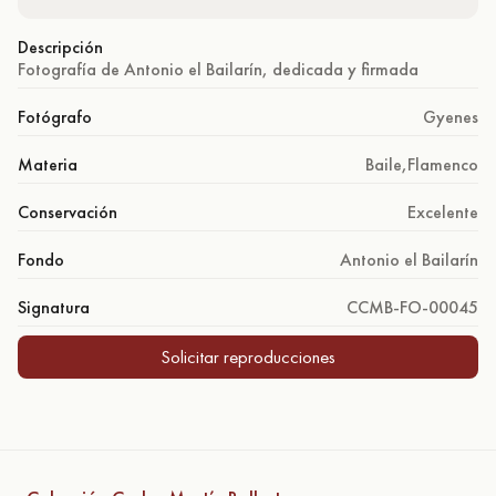
Descripción
Fotografía de Antonio el Bailarín, dedicada y firmada
Fotógrafo
Gyenes
Materia
Baile
,
Flamenco
Conservación
Excelente
Fondo
Antonio el Bailarín
Signatura
CCMB-FO-00045
Solicitar reproducciones