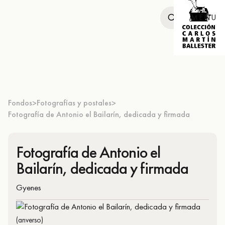
MENU
Fondos
Fotografías y postales
>
>
Fotografía de Antonio el Bailarín, dedicada y firmada
Fotografía de Antonio el
Bailarín, dedicada y firmada
Gyenes
(anverso)