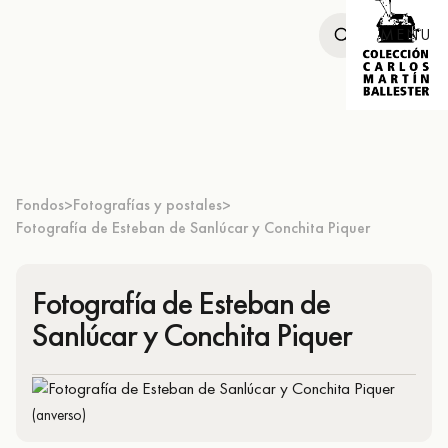
MENU
Fondos
Fotografías y postales
>
>
Fotografía de Esteban de Sanlúcar y Conchita Piquer
Fotografía de Esteban de
Sanlúcar y Conchita Piquer
(anverso)